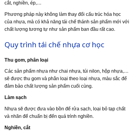
cắt, nghiền, ép,…
Phương pháp này không làm thay đổi cấu trúc hóa học
của nhựa, mà có khả năng tái chế thánh sản phẩm mới với
chất lượng tương tự như sản phẩm ban đầu rất cao.
Quy trình tái chế nhựa cơ học
Thu gom, phân loại
Các sản phẩm nhựa như chai nhựa, túi nilon, hộp nhựa,…
sẽ được thu gom và phân loại theo loại nhựa, màu sắc để
đảm bảo chất lượng sản phẩm cuối cùng.
Làm sạch
Nhựa sẽ được đưa vào bồn để rửa sạch, loại bỏ tạp chất
và nhãn để chuẩn bị đến quá trình nghiền.
Nghiền, cắt