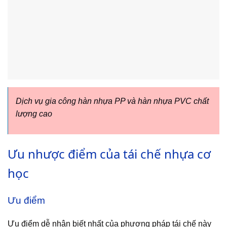
Dịch vụ gia công hàn nhựa PP và hàn nhựa PVC chất
lượng cao
Ưu nhược điểm của tái chế nhựa cơ
học
Ưu điểm
Ưu điểm dễ nhận biết nhất của phương pháp tái chế này