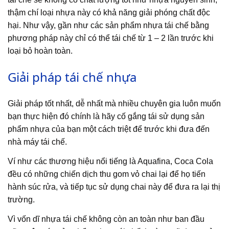
thậm chí loại nhựa này có khả năng giải phóng chất độc
hại. Như vậy, gần như các sản phẩm nhựa tái chế bằng
phương pháp này chỉ có thể tái chế từ 1 – 2 lần trước khi
loại bỏ hoàn toàn.
Giải pháp tái chế nhựa
Giải pháp tốt nhất, dễ nhất mà nhiều chuyên gia luôn muốn
bạn thực hiện đó chính là hãy cố gắng tái sử dụng sản
phẩm nhựa của bạn một cách triệt để trước khi đưa đến
nhà máy tái chế.
Ví như các thương hiệu nổi tiếng là Aquafina, Coca Cola
đều có những chiến dịch thu gom vỏ chai lại để họ tiến
hành súc rửa, và tiếp tục sử dụng chai này để đưa ra lại thị
trường.
Vì vốn dĩ nhựa tái chế không còn an toàn như ban đầu