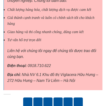
chuyên nghiệp. Chúng tôi đảm bảo:
Chất lượng hàng hóa, chất lượng dịch vụ được cam kết
Giá thành cạnh tranh và luôn có chính sách tốt cho khách
hàng
Giao hàng và thi công nhanh chóng, đúng cam kết
Tư vấn hỗ trợ trọn đời
Liên hệ với chúng tôi ngay để chúng tôi được trao đổi
cùng bạn.
Điện thoại:
0918.710.622
Địa chỉ:
Nhà NV 6.1 Khu đô thị Viglacera Hữu Hưng –
272 Hữu Hưng – Nam Từ Liêm – Hà Nội