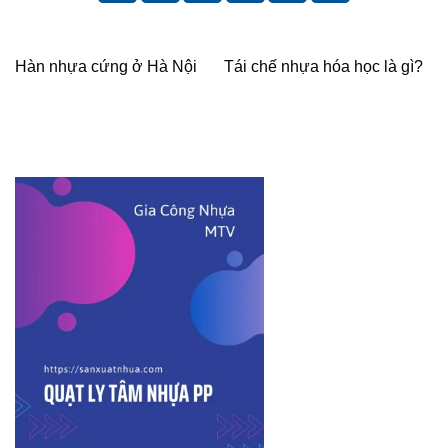
Hàn nhựa cứng ở Hà Nội
Tái chế nhựa hóa học là gì?