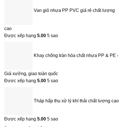
Van gió nhựa PP PVC giá rẻ chất lượng
cao
Được xếp hạng
5.00
5 sao
Khay chống tràn hóa chất nhựa PP & PE -
Giá xưởng, giao toàn quốc
Được xếp hạng
5.00
5 sao
Tháp hấp thụ xử lý khí thải chất lượng cao
Được xếp hạng
5.00
5 sao