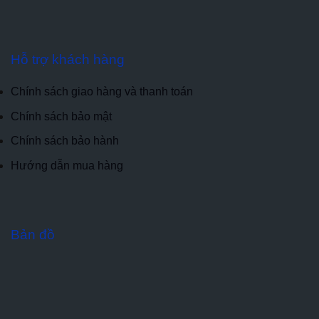
Hỗ trợ khách hàng
Chính sách giao hàng và thanh toán
Chính sách bảo mật
Chính sách bảo hành
Hướng dẫn mua hàng
Bản đồ