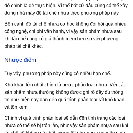
đó chính là dễ thực hiện. Vì thế bất cứ đâu cũng có thể xây
dựng nhà máy để tái chế nhựa theo phương pháp này.
Bên cạnh đó tái chế nhựa cơ học không đòi hỏi quá nhiều
công nghệ, chi phí vận hành, vì vậy sản phẩm nhựa sau
khi tái chế cũng có giá thành mềm hơn so với phương
pháp tái chế khác.
Nhược điểm
Tuy vậy, phương pháp này cũng có nhiều hạn chế.
Khó khăn lớn nhất chính là bước phân loại nhựa. Với các
sản phẩm nhựa thường không được ghi rõ đầy đủ thông
tin như hiện nay dẫn đến quá trình phân loại rất khó khăn
và tốn kém.
Chính vì quá trình phân loại sẽ dẫn đến tình trạng các loại
nhựa có thể sẽ bị trộn lẫn, như vậy sản phẩm nhựa sau khi
tái chế sẽ không có chất lượng tốt như nhựa nguyên sinh,