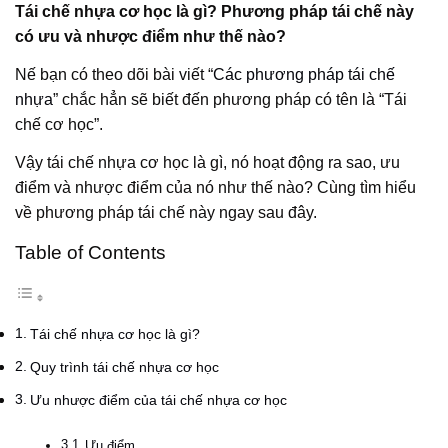
Tái chế nhựa cơ học là gì? Phương pháp tái chế này
có ưu và nhược điểm như thế nào?
Nế bạn có theo dõi bài viết “
Các phương pháp tái chế
nhựa
” chắc hẳn sẽ biết đến phương pháp có tên là “Tái
chế cơ học”.
Vậy tái chế nhựa cơ học là gì, nó hoạt động ra sao, ưu
điểm và nhược điểm của nó như thế nào? Cùng tìm hiểu
về phương pháp tái chế này ngay sau đây.
Table of Contents
Tái chế nhựa cơ học là gì?
Quy trình tái chế nhựa cơ học
Ưu nhược điểm của tái chế nhựa cơ học
Ưu điểm