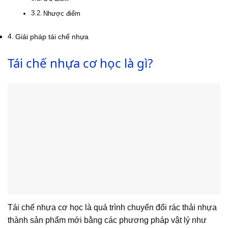
Nhược điểm
Giải pháp tái chế nhựa
Tái chế nhựa cơ học là gì?
Tái chế nhựa cơ học là quá trình chuyển đổi rác thải nhựa
thành sản phẩm mới bằng các phương pháp vật lý như