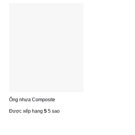
Ống nhựa Composite
Được xếp hạng
5
5 sao