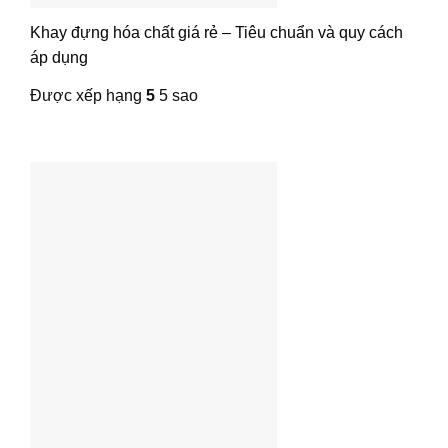
Khay đựng hóa chất giá rẻ – Tiêu chuẩn và quy cách
áp dụng
Được xếp hạng
5
5 sao