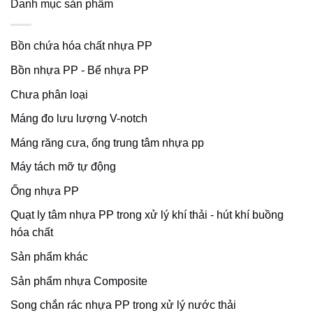
Danh mục sản phẩm
Bồn chứa hóa chất nhựa PP
Bồn nhựa PP - Bể nhựa PP
Chưa phân loại
Máng đo lưu lượng V-notch
Máng răng cưa, ống trung tâm nhựa pp
Máy tách mỡ tự động
Ống nhựa PP
Quạt ly tâm nhựa PP trong xử lý khí thải - hút khí buồng
hóa chất
Sản phẩm khác
Sản phẩm nhựa Composite
Song chắn rác nhựa PP trong xử lý nước thải