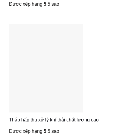
Được xếp hạng
5
5 sao
Tháp hấp thụ xử lý khí thải chất lượng cao
Được xếp hạng
5
5 sao