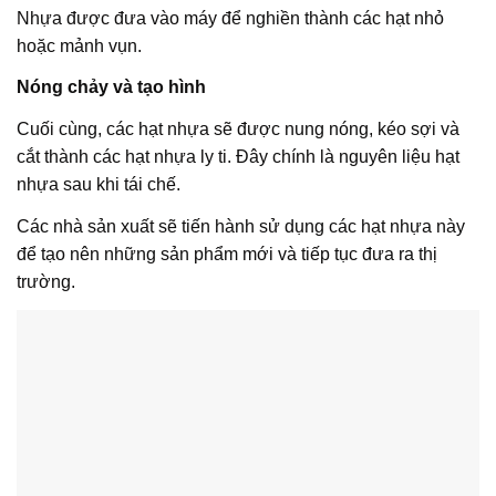
Nhựa được đưa vào máy để nghiền thành các hạt nhỏ
hoặc mảnh vụn.
Nóng chảy và tạo hình
Cuối cùng, các hạt nhựa sẽ được nung nóng, kéo sợi và
cắt thành các hạt nhựa ly ti. Đây chính là nguyên liệu hạt
nhựa sau khi tái chế.
Các nhà sản xuất sẽ tiến hành sử dụng các hạt nhựa này
để tạo nên những sản phẩm mới và tiếp tục đưa ra thị
trường.