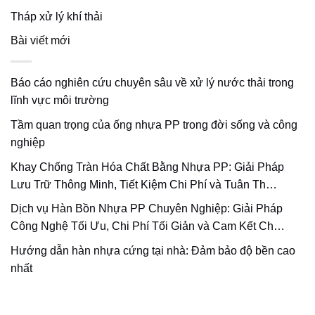
Tháp xử lý khí thải
Bài viết mới
Báo cáo nghiên cứu chuyên sâu về xử lý nước thải trong
lĩnh vực môi trường
Tầm quan trọng của ống nhựa PP trong đời sống và công
nghiệp
Khay Chống Tràn Hóa Chất Bằng Nhựa PP: Giải Pháp
Lưu Trữ Thông Minh, Tiết Kiệm Chi Phí và Tuân Th…
Dịch vụ Hàn Bồn Nhựa PP Chuyên Nghiệp: Giải Pháp
Công Nghệ Tối Ưu, Chi Phí Tối Giản và Cam Kết Ch…
Hướng dẫn hàn nhựa cứng tại nhà: Đảm bảo độ bền cao
nhất