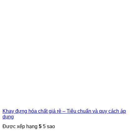
Khay đựng hóa chất giá rẻ – Tiêu chuẩn và quy cách áp
dụng
Được xếp hạng
5
5 sao