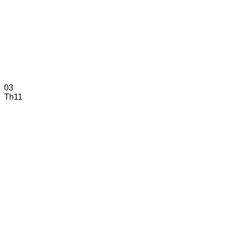
03
Th11