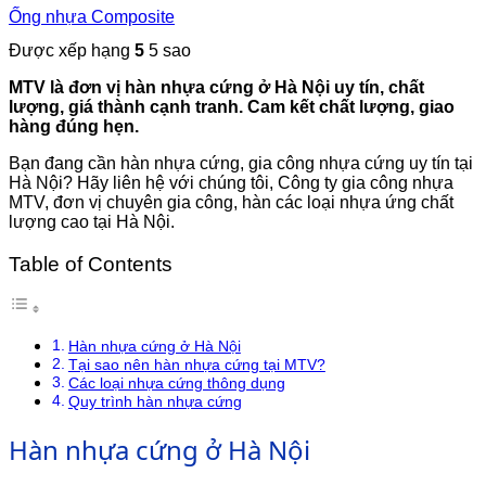
Ống nhựa Composite
Được xếp hạng
5
5 sao
MTV là đơn vị hàn nhựa cứng ở Hà Nội uy tín, chất
lượng, giá thành cạnh tranh. Cam kết chất lượng, giao
hàng đúng hẹn.
Bạn đang cần hàn nhựa cứng, gia công nhựa cứng uy tín tại
Hà Nội? Hãy liên hệ với chúng tôi, Công ty gia công nhựa
MTV, đơn vị chuyên gia công, hàn các loại nhựa ứng chất
lượng cao tại Hà Nội.
Table of Contents
Hàn nhựa cứng ở Hà Nội
Tại sao nên hàn nhựa cứng tại MTV?
Các loại nhựa cứng thông dụng
Quy trình hàn nhựa cứng
Hàn nhựa cứng ở Hà Nội