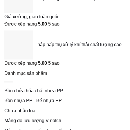
Giá xưởng, giao toàn quốc
Được xếp hạng
5.00
5 sao
Tháp hấp thụ xử lý khí thải chất lượng cao
Được xếp hạng
5.00
5 sao
Danh mục sản phẩm
Bồn chứa hóa chất nhựa PP
Bồn nhựa PP - Bể nhựa PP
Chưa phân loại
Máng đo lưu lượng V-notch