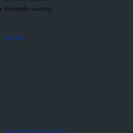
Hướng dẫn mua hàng
Bản đồ
THEO DÕI CHÚNG TÔI