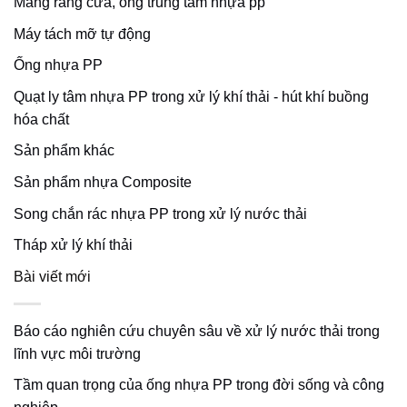
Máng răng cưa, ống trung tâm nhựa pp
Máy tách mỡ tự động
Ống nhựa PP
Quạt ly tâm nhựa PP trong xử lý khí thải - hút khí buồng
hóa chất
Sản phẩm khác
Sản phẩm nhựa Composite
Song chắn rác nhựa PP trong xử lý nước thải
Tháp xử lý khí thải
Bài viết mới
Báo cáo nghiên cứu chuyên sâu về xử lý nước thải trong
lĩnh vực môi trường
Tầm quan trọng của ống nhựa PP trong đời sống và công