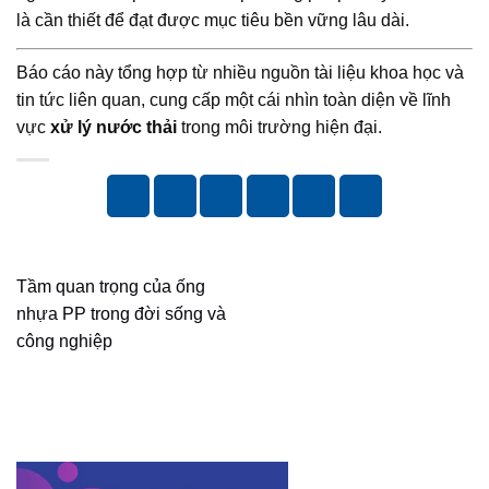
là cần thiết để đạt được mục tiêu bền vững lâu dài.
Báo cáo này tổng hợp từ nhiều nguồn tài liệu khoa học và
tin tức liên quan, cung cấp một cái nhìn toàn diện về lĩnh
vực
xử lý nước thải
trong môi trường hiện đại.
Tầm quan trọng của ống
nhựa PP trong đời sống và
công nghiệp