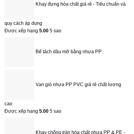
Khay đựng hóa chất giá rẻ - Tiêu chuẩn và
quy cách áp dụng
Được xếp hạng
5.00
5 sao
Bể tách dầu mỡ bằng nhựa PP
Van gió nhựa PP PVC giá rẻ chất lượng
cao
Được xếp hạng
5.00
5 sao
Khay chống tràn hóa chất nhựa PP & PE -