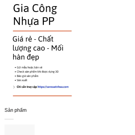
Sản phẩm