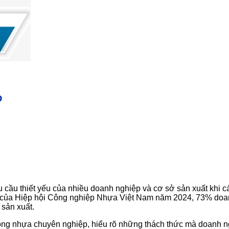
P
 cầu thiết yếu của nhiều doanh nghiệp và cơ sở sản xuất khi c
t của Hiệp hội Công nghiệp Nhựa Việt Nam năm 2024, 73% doan
 sản xuất.
ông nhựa chuyên nghiệp, hiểu rõ những thách thức mà doanh ng