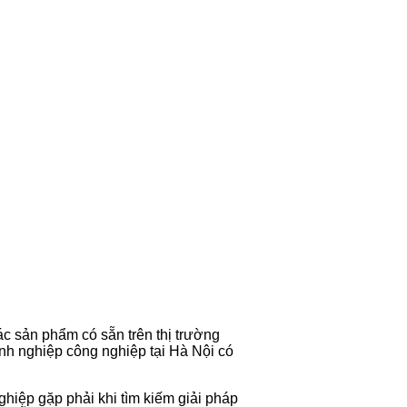
ác sản phẩm có sẵn trên thị trường
h nghiệp công nghiệp tại Hà Nội có
hiệp gặp phải khi tìm kiếm giải pháp