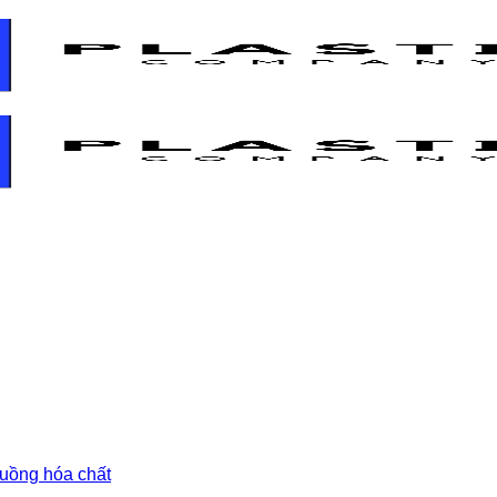
 buồng hóa chất