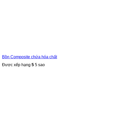
Bồn Composite chứa hóa chất
Được xếp hạng
5
5 sao