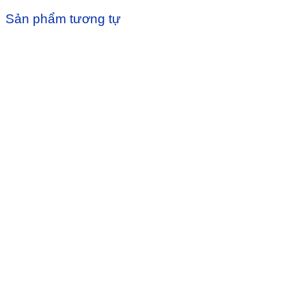
Sản phẩm tương tự