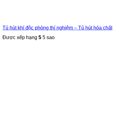
Tủ hút khí độc phòng thí nghiệm – Tủ hút hóa chất
Được xếp hạng
5
5 sao