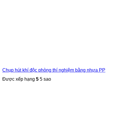
Chụp hút khí độc phòng thí nghiệm bằng nhựa PP
Được xếp hạng
5
5 sao