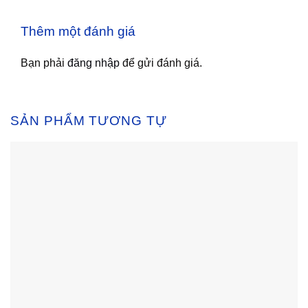
Thêm một đánh giá
Bạn phải
đăng nhập
để gửi đánh giá.
SẢN PHẨM TƯƠNG TỰ