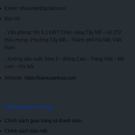
Email: nhua.mtv@gmail.com
Địa chỉ:
- Văn phòng: NV 6.1 KĐT Chức năng Tây Mỗ – số 272
Hữu Hưng -Phường Tây Mỗ – Thành phố Hà Nội, Việt
Nam
- Xưởng sản xuất: Xóm 2 – Đông Cao – Tráng Việt – Mê
Linh – Hà Nội
Website:
https://sanxuatnhua.com
Hỗ trợ khách hàng
Chính sách giao hàng và thanh toán
Chính sách bảo mật