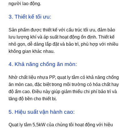
người lao động.
3. Thiết kế tối ưu:
Sản phẩm được thiết kế với cấu trúc tối ưu, đảm bảo
lưu lượng khí và áp suất hoạt động ổn định. Thiết kế
nhỏ gọn, dễ dàng lắp đặt và bảo trì, phù hợp với nhiều
không gian khác nhau.
4. Khả năng chống ăn mòn:
Nhờ chất liệu nhựa PP, quạt ly tâm có khả năng chống
ăn mòn cao, đặc biệt trong môi trường có hóa chất hay
độ ẩm cao. Điều này giúp giảm thiểu chi phí bảo trì và
tăng độ bền cho thiết bị.
5. Hiệu suất vận hành cao:
Quạt ly tâm 5,5kW của chúng tôi hoạt động với hiệu