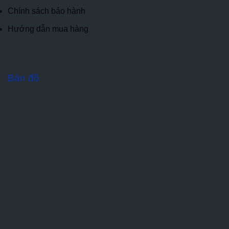
Chính sách bảo hành
Hướng dẫn mua hàng
Bản đồ