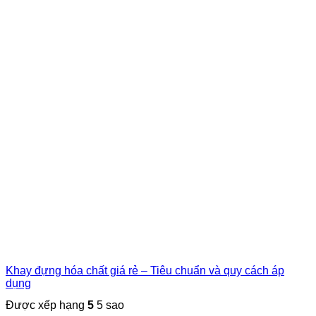
Khay đựng hóa chất giá rẻ – Tiêu chuẩn và quy cách áp
dụng
Được xếp hạng
5
5 sao