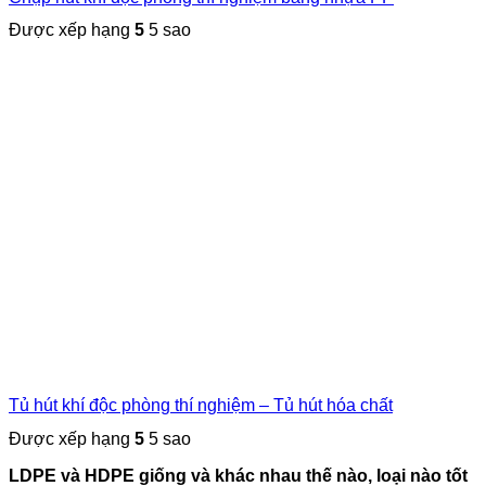
Được xếp hạng
5
5 sao
Tủ hút khí độc phòng thí nghiệm – Tủ hút hóa chất
Được xếp hạng
5
5 sao
LDPE và HDPE giống và khác nhau thế nào, loại nào tốt