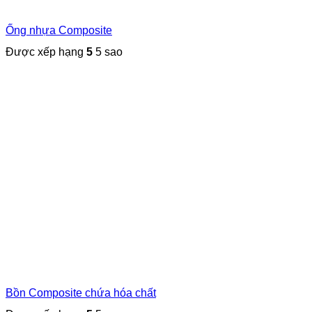
Ống nhựa Composite
Được xếp hạng
5
5 sao
Bồn Composite chứa hóa chất