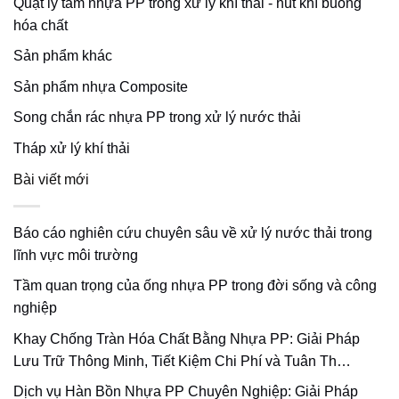
Quạt ly tâm nhựa PP trong xử lý khí thải - hút khí buồng
hóa chất
Sản phẩm khác
Sản phẩm nhựa Composite
Song chắn rác nhựa PP trong xử lý nước thải
Tháp xử lý khí thải
Bài viết mới
Báo cáo nghiên cứu chuyên sâu về xử lý nước thải trong
lĩnh vực môi trường
Tầm quan trọng của ống nhựa PP trong đời sống và công
nghiệp
Khay Chống Tràn Hóa Chất Bằng Nhựa PP: Giải Pháp
Lưu Trữ Thông Minh, Tiết Kiệm Chi Phí và Tuân Th…
Dịch vụ Hàn Bồn Nhựa PP Chuyên Nghiệp: Giải Pháp