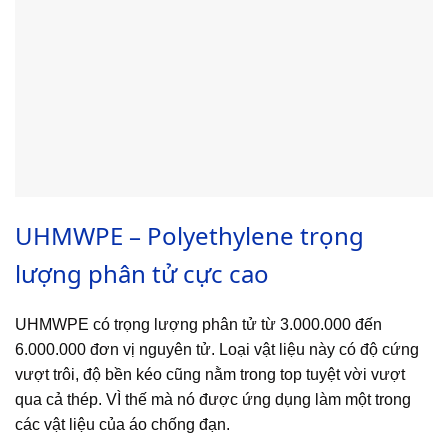
UHMWPE – Polyethylene trọng
lượng phân tử cực cao
UHMWPE có trọng lượng phân tử từ 3.000.000 đến
6.000.000 đơn vị nguyên tử. Loại vật liệu này có độ cứng
vượt trôi, độ bền kéo cũng nằm trong top tuyệt vời vượt
qua cả thép. VÌ thế mà nó được ứng dụng làm một trong
các vật liệu của áo chống đạn.