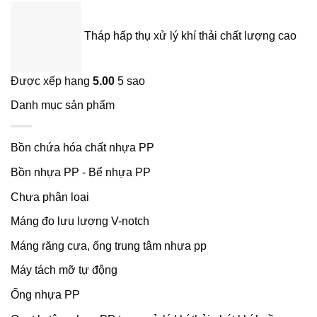
Tháp hấp thụ xử lý khí thải chất lượng cao
Được xếp hạng
5.00
5 sao
Danh mục sản phẩm
Bồn chứa hóa chất nhựa PP
Bồn nhựa PP - Bể nhựa PP
Chưa phân loại
Máng đo lưu lượng V-notch
Máng răng cưa, ống trung tâm nhựa pp
Máy tách mỡ tự động
Ống nhựa PP