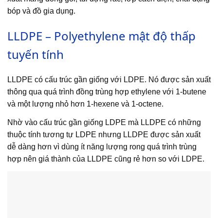
bóp và đồ gia dụng.
LLDPE – Polyethylene mật độ thấp
tuyến tính
LLDPE có cấu trúc gần giống với LDPE. Nó được sản xuất
thông qua quá trình đồng trùng hợp ethylene với 1-butene
và một lượng nhỏ hơn 1-hexene và 1-octene.
Nhờ vào cấu trúc gần giống LDPE mà LLDPE có những
thuộc tính tương tự LDPE nhưng LLDPE được sản xuất
dễ dàng hơn vì dùng ít năng lượng rong quá trình trùng
hợp nên giá thành của LLDPE cũng rẻ hơn so với LDPE.