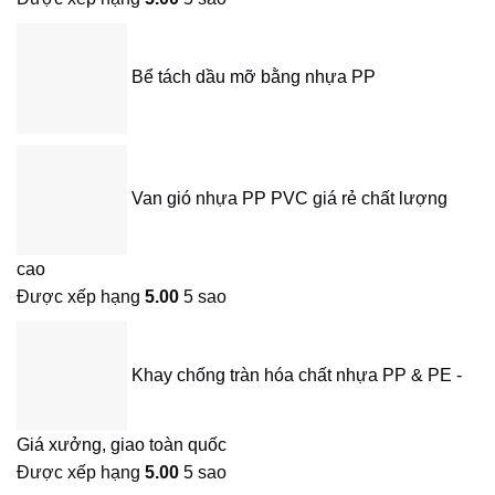
Bể tách dầu mỡ bằng nhựa PP
Van gió nhựa PP PVC giá rẻ chất lượng
cao
Được xếp hạng
5.00
5 sao
Khay chống tràn hóa chất nhựa PP & PE -
Giá xưởng, giao toàn quốc
Được xếp hạng
5.00
5 sao