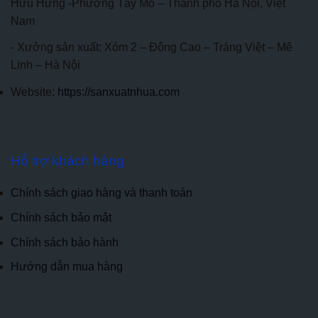
Hữu Hưng -Phường Tây Mỗ – Thành phố Hà Nội, Việt
Nam
- Xưởng sản xuất: Xóm 2 – Đông Cao – Tráng Việt – Mê
Linh – Hà Nội
Website:
https://sanxuatnhua.com
Hỗ trợ khách hàng
Chính sách giao hàng và thanh toán
Chính sách bảo mật
Chính sách bảo hành
Hướng dẫn mua hàng