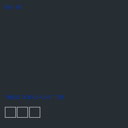
Bản đồ
THEO DÕI CHÚNG TÔI