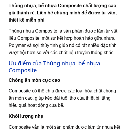
Thùng nhựa, bể nhựa Composite chất lượng cao,
giá thành rẻ. Liên hệ chúng mình để được tư vấn,
thiết kế miễn phí
Thùng nhựa Composite là sản phẩm được làm từ vật
liệu Composite, một sự kết hợp hoàn hảo gữa nhựa
Polymer và sợi thủy tinh giúp nó có rất nhiều đặc tính
vượt trội hơn so với các chất liệu truyền thống khác.
Ưu điểm của Thùng nhựa, bể nhựa
Composite
Chống ăn mòn cực cao
Composite
có thể chịu được các loại hóa chất chống
ăn mòn cao, giúp kéo dài tuổi thọ của thiết bị, tăng
hiệu quả hoạt động của bể.
Khối lượng nhẹ
Composite vẫn là một sản phẩm được làm từ nhựa kết