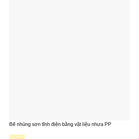
Bể nhúng sơn tĩnh điện bằng vật liệu nhựa PP