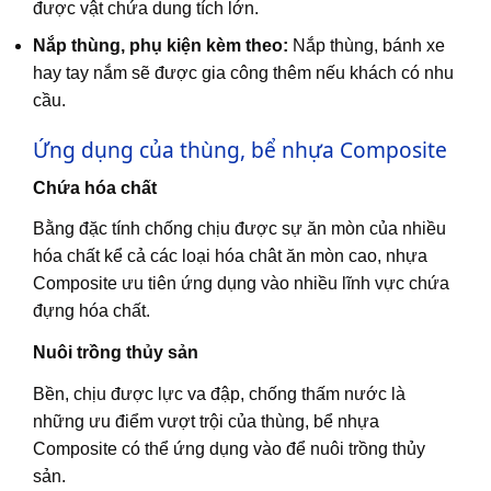
được vật chứa dung tích lớn.
Nắp thùng, phụ kiện kèm theo:
Nắp thùng, bánh xe
hay tay nắm sẽ được gia công thêm nếu khách có nhu
cầu.
Ứng dụng của thùng, bể nhựa Composite
Chứa hóa chất
Bằng đặc tính chống chịu được sự ăn mòn của nhiều
hóa chất kể cả các loại hóa chât ăn mòn cao, nhựa
Composite ưu tiên ứng dụng vào nhiều lĩnh vực chứa
đựng hóa chất.
Nuôi trồng thủy sản
Bền, chịu được lực va đập, chống thấm nước là
những ưu điểm vượt trội của thùng, bể nhựa
Composite có thể ứng dụng vào để nuôi trồng thủy
sản.