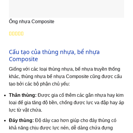
Ống nhựa Composite
Được xếp
hạng
5
5 sao
Cấu tạo của thùng nhựa, bể nhựa
Composite
Giống với các loại thùng nhựa, bể nhựa truyền thống
khác, thùng nhựa bể nhựa Composite cũng được cấu
tạo bởi các bộ phận chủ yếu:
Thân thùng:
Được gia cố thêm các gân nhựa hay kim
loại để gia tăng độ bền, chống được lực va đập hay áp
lực từ vật chứa.
Đáy thùng:
Độ dày cao hơn giúp cho đáy thùng có
khả năng chịu được lực nén, dễ dàng chứa đựng