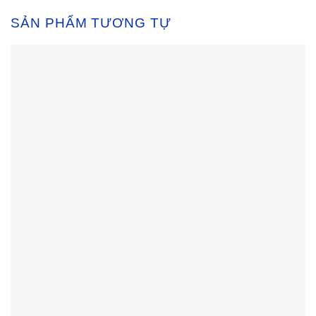
SẢN PHẨM TƯƠNG TỰ