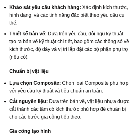
Khảo sát yêu cầu khách hàng:
Xác định kích thước,
hình dạng, và các tính năng đặc biệt theo yêu cầu cụ
thể.
Thiết kế bản vẽ:
Dựa trên yêu cầu, đội ngũ kỹ thuật
tạo ra bản vẽ kỹ thuật chi tiết, bao gồm các thông số về
kích thước, độ dày và vị trí lắp đặt các bộ phận phụ trợ
(nếu có).
Chuẩn bị vật liệu
Lựa chọn Composite:
Chọn loại Composite phù hợp
với yêu cầu kỹ thuật và tiêu chuẩn an toàn.
Cắt nguyên liệu:
Dựa trên bản vẽ, vật liệu nhựa được
cắt thành các tấm có kích thước phù hợp để chuẩn bị
cho các bước gia công tiếp theo.
Gia công tạo hình