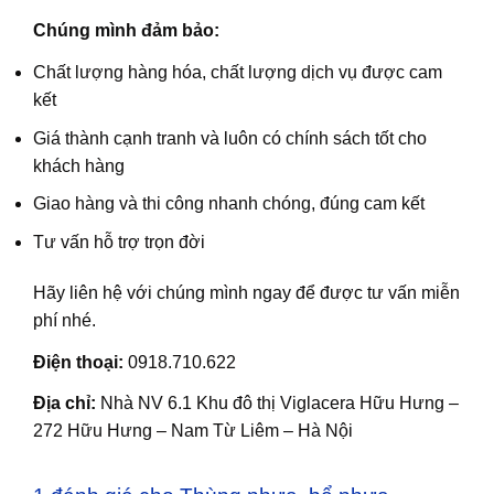
Chúng mình đảm bảo:
Chất lượng hàng hóa, chất lượng dịch vụ được cam
kết
Giá thành cạnh tranh và luôn có chính sách tốt cho
khách hàng
Giao hàng và thi công nhanh chóng, đúng cam kết
Tư vấn hỗ trợ trọn đời
Hãy liên hệ với chúng mình ngay để được tư vấn miễn
phí nhé.
Điện thoại:
0918.710.622
Địa chỉ:
Nhà NV 6.1 Khu đô thị Viglacera Hữu Hưng –
272 Hữu Hưng – Nam Từ Liêm – Hà Nội