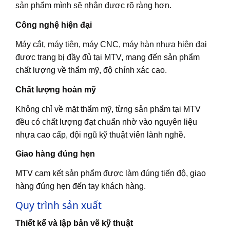
sản phẩm mình sẽ nhận được rõ ràng hơn.
Công nghệ hiện đại
Máy cắt, máy tiện, máy CNC, máy hàn nhựa hiện đại
được trang bị đầy đủ tại MTV, mang đến sản phẩm
chất lượng về thẩm mỹ, độ chính xác cao.
Chất lượng hoàn mỹ
Không chỉ về mặt thẩm mỹ, từng sản phẩm tại MTV
đều có chất lượng đạt chuẩn nhờ vào nguyên liệu
nhựa cao cấp, đội ngũ kỹ thuật viên lành nghề.
Giao hàng đúng hẹn
MTV cam kết sản phẩm được làm đúng tiến độ, giao
hàng đúng hẹn đến tay khách hàng.
Quy trình sản xuất
Thiết kế và lập bản vẽ kỹ thuật