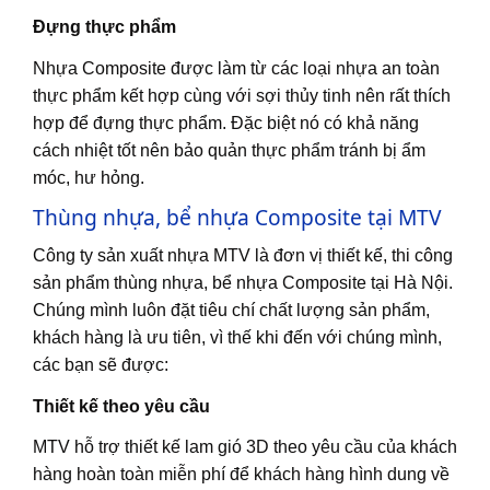
Đựng thực phẩm
Nhựa Composite được làm từ các loại nhựa an toàn
thực phẩm kết hợp cùng với sợi thủy tinh nên rất thích
hợp để đựng thực phẩm. Đặc biệt nó có khả năng
cách nhiệt tốt nên bảo quản thực phẩm tránh bị ẩm
móc, hư hỏng.
Thùng nhựa, bể nhựa Composite tại MTV
Công ty sản xuất nhựa MTV là đơn vị thiết kế, thi công
sản phẩm thùng nhựa, bể nhựa Composite tại Hà Nội.
Chúng mình luôn đặt tiêu chí chất lượng sản phẩm,
khách hàng là ưu tiên, vì thế khi đến với chúng mình,
các bạn sẽ được:
Thiết kế theo yêu cầu
MTV hỗ trợ thiết kế lam gió 3D theo yêu cầu của khách
hàng hoàn toàn miễn phí để khách hàng hình dung về