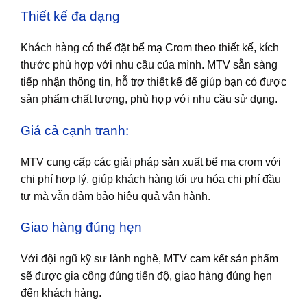
Thiết kế đa dạng
Khách hàng có thể đặt bể mạ Crom theo thiết kế, kích
thước phù hợp với nhu cầu của mình. MTV sẵn sàng
tiếp nhận thông tin, hỗ trợ thiết kế để giúp bạn có được
sản phẩm chất lượng, phù hợp với nhu cầu sử dụng.
Giá cả cạnh tranh:
MTV cung cấp các giải pháp sản xuất bể mạ crom với
chi phí hợp lý, giúp khách hàng tối ưu hóa chi phí đầu
tư mà vẫn đảm bảo hiệu quả vận hành.
Giao hàng đúng hẹn
Với đội ngũ kỹ sư lành nghề, MTV cam kết sản phẩm
sẽ được gia công đúng tiến độ, giao hàng đúng hẹn
đến khách hàng.