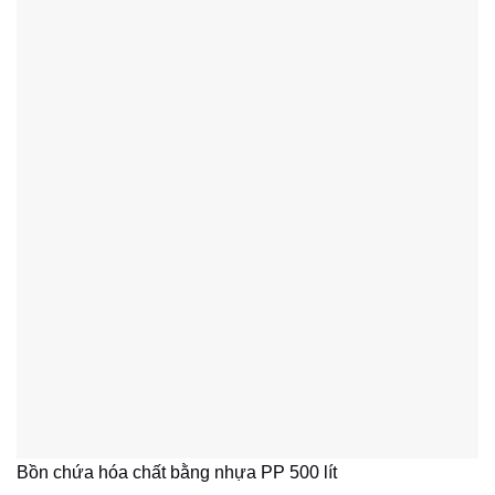
Bồn chứa hóa chất bằng nhựa PP 500 lít