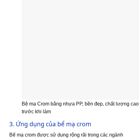
Bệ mạ Crom bằng nhựa PP, bền đẹp, chất lượng cao
trước khi làm
3. Ứng dụng của bể mạ crom
Bể mạ crom được sử dụng rộng rãi trong các ngành