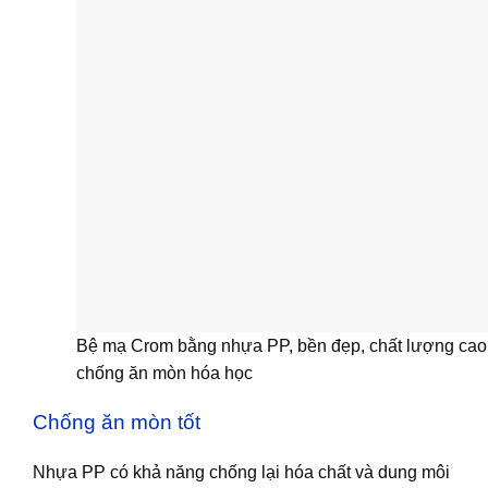
Bệ mạ Crom bằng nhựa PP, bền đẹp, chất lượng cao
chống ăn mòn hóa học
Chống ăn mòn tốt
Nhựa PP có khả năng chống lại hóa chất và dung môi