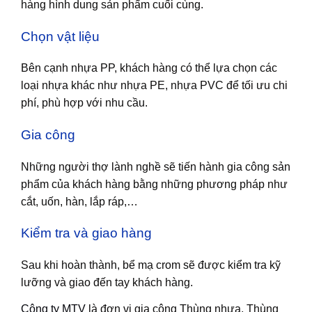
hàng hình dung sản phẩm cuối cùng.
Chọn vật liệu
Bên cạnh nhựa PP, khách hàng có thể lựa chọn các
loại nhựa khác như nhựa PE, nhựa PVC để tối ưu chi
phí, phù hợp với nhu cầu.
Gia công
Những người thợ lành nghề sẽ tiến hành gia công sản
phẩm của khách hàng bằng những phương pháp như
cắt, uốn, hàn, lắp ráp,…
Kiểm tra và giao hàng
Sau khi hoàn thành, bể mạ crom sẽ được kiểm tra kỹ
lưỡng và giao đến tay khách hàng.
Công ty MTV
là đơn vị gia công Thùng nhựa, Thùng