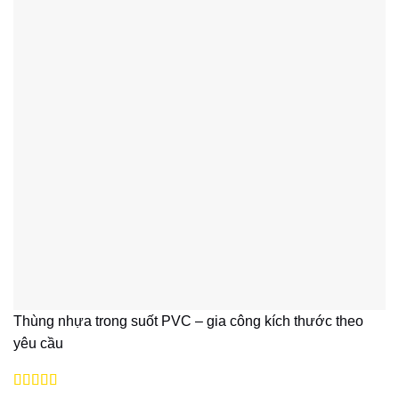
Thùng nhựa trong suốt PVC – gia công kích thước theo
yêu cầu