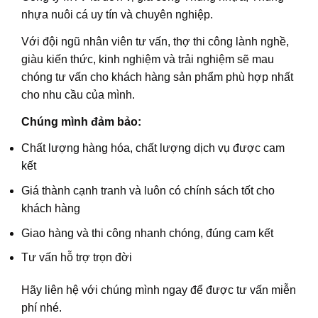
nhựa nuôi cá uy tín và chuyên nghiệp.
Với đội ngũ nhân viên tư vấn, thợ thi công lành nghề,
giàu kiến thức, kinh nghiệm và trải nghiệm sẽ mau
chóng tư vấn cho khách hàng sản phẩm phù hợp nhất
cho nhu cầu của mình.
Chúng mình đảm bảo:
Chất lượng hàng hóa, chất lượng dịch vụ được cam
kết
Giá thành cạnh tranh và luôn có chính sách tốt cho
khách hàng
Giao hàng và thi công nhanh chóng, đúng cam kết
Tư vấn hỗ trợ trọn đời
Hãy liên hệ với chúng mình ngay để được tư vấn miễn
phí nhé.