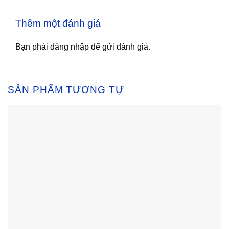
Thêm một đánh giá
Bạn phải
đăng nhập
để gửi đánh giá.
SẢN PHẨM TƯƠNG TỰ