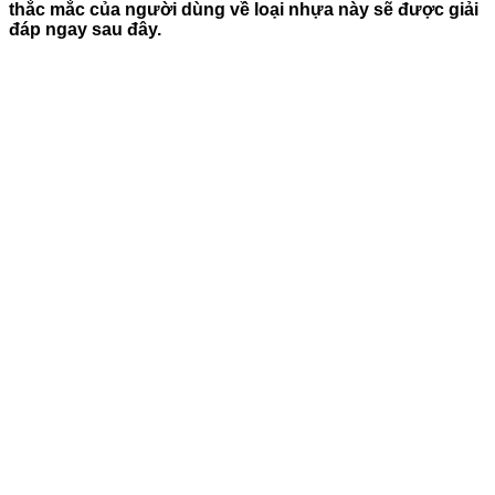
thắc mắc của người dùng về loại nhựa này sẽ được giải
đáp ngay sau đây.