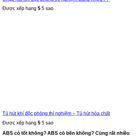
Được xếp hạng
5
5 sao
Tủ hút khí độc phòng thí nghiệm – Tủ hút hóa chất
Được xếp hạng
5
5 sao
ABS có tốt không? ABS có bền không? Cùng rất nhiều