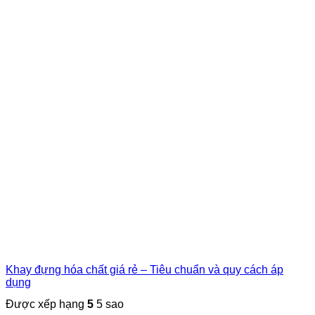
Khay đựng hóa chất giá rẻ – Tiêu chuẩn và quy cách áp
dụng
Được xếp hạng
5
5 sao