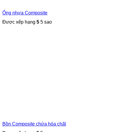
Ống nhựa Composite
Được xếp hạng
5
5 sao
Bồn Composite chứa hóa chất