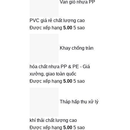
Van gió nhựa PP
PVC giá rẻ chất lượng cao
Được xếp hạng
5.00
5 sao
Khay chống tràn
hóa chất nhựa PP & PE - Giá
xưởng, giao toàn quốc
Được xếp hạng
5.00
5 sao
Tháp hấp thụ xử lý
khí thải chất lượng cao
Được xếp hạng
5.00
5 sao