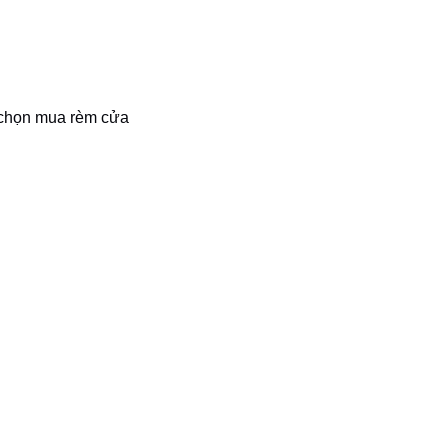
 chọn mua rèm cửa