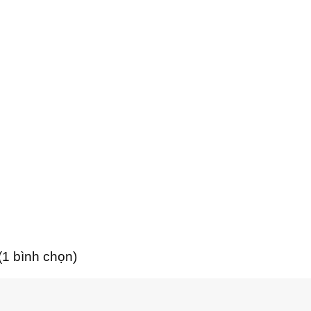
 (1 bình chọn)