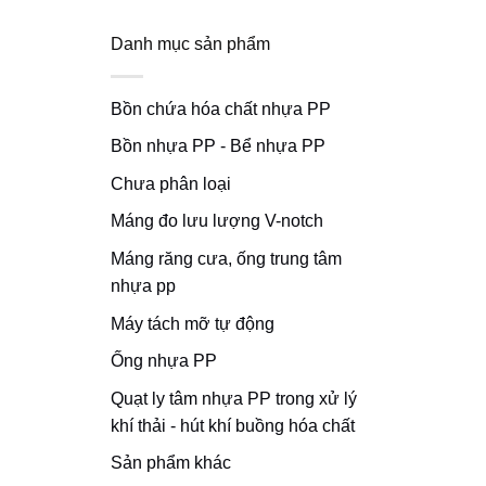
Danh mục sản phẩm
Bồn chứa hóa chất nhựa PP
Bồn nhựa PP - Bể nhựa PP
Chưa phân loại
Máng đo lưu lượng V-notch
Máng răng cưa, ống trung tâm
nhựa pp
Máy tách mỡ tự động
Ống nhựa PP
Quạt ly tâm nhựa PP trong xử lý
khí thải - hút khí buồng hóa chất
Sản phẩm khác