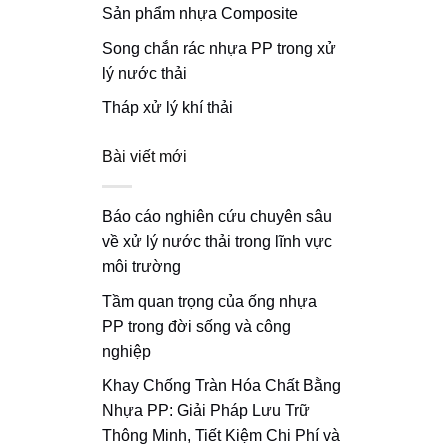
Sản phẩm nhựa Composite
Song chắn rác nhựa PP trong xử
lý nước thải
Tháp xử lý khí thải
Bài viết mới
Báo cáo nghiên cứu chuyên sâu
về xử lý nước thải trong lĩnh vực
môi trường
Tầm quan trọng của ống nhựa
PP trong đời sống và công
nghiệp
Khay Chống Tràn Hóa Chất Bằng
Nhựa PP: Giải Pháp Lưu Trữ
Thông Minh, Tiết Kiệm Chi Phí và