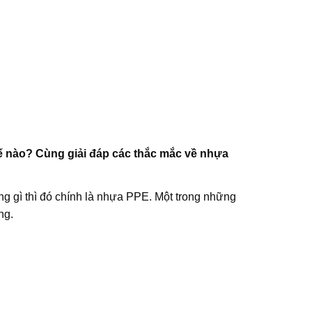
 nào? Cùng giải đáp các thắc mắc về nhựa
g gì thì đó chính là nhựa PPE. Một trong những
ng.