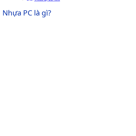
Nhựa PC là gì?