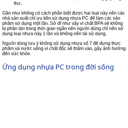
thư.
Gần như không có cách phân biệt được hai loại này nên các
nhà sản xuất chỉ ưu tiên sử dụng nhựa PC để làm các sản
phẩm sử dụng một lần. Sở dĩ như vậy vì chất BPA sẽ không
bị phân tán trong thời gian ngắn nên người dùng chỉ nên sử
dụng loại nhựa này 1 lần và không nên tái sử dụng.
Người dùng lưu ý không sử dụng nhựa số 7 để đựng thực
phẩm và nước uống vì chất độc sẽ thấm vào, gây ảnh hưởng
đến sức khỏe.
Ứng dụng nhựa PC trong đời sống