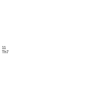
11
Th7