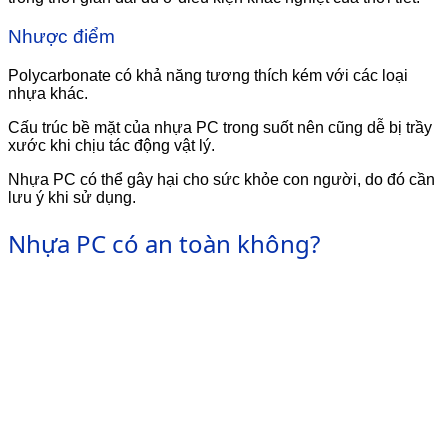
Nhược điểm
Polycarbonate có khả năng tương thích kém với các loại
nhựa khác.
Cấu trúc bề mặt của nhựa PC trong suốt nên cũng dễ bị trầy
xước khi chịu tác động vật lý.
Nhựa PC có thể gây hại cho sức khỏe con người, do đó cần
lưu ý khi sử dụng.
Nhựa PC có an toàn không?