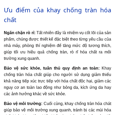
Ưu điểm của khay chống tràn hóa
chất
Ngăn chặn rò rỉ:
Tất nhiên đây là nhiệm vụ cốt lõi của sản
phẩm, chúng được thiết kế đặc biệt theo từng yêu cầu của
nhà máy, phòng thí nghiệm để tăng mức độ tương thích,
giúp tối ưu hiệu quả chống tràn, rò rĩ hóa chất ra môi
trường xung quanh.
Bảo vệ sức khỏe, tuân thủ quy định an toàn:
Khay
chống tràn hóa chất giúp cho người sử dụng giảm thiểu
khả năng tiếp xúc trực tiếp với hóa chất độc hại, giảm các
nguy cơ an toàn lao động như bỏng da, kích ứng da hay
các ảnh hưởng khác về sức khỏe.
Bảo vệ môi trường:
Cuối cùng, khay chống tràn hóa chát
giúp bảo vệ môi trường xung quanh, tránh bị các mùi hóa