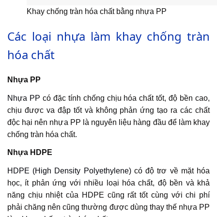
Khay chống tràn hóa chất bằng nhựa PP
Các loại nhựa làm khay chống tràn
hóa chất
Nhựa PP
Nhựa PP
có đặc tính chống chịu hóa chất tốt, độ bền cao,
chịu được va đập tốt và không phản ứng tạo ra các chất
độc hại nên nhựa PP là nguyên liệu hàng đầu để làm khay
chống tràn hóa chất.
Nhựa HDPE
HDPE (High Density Polyethylene)
có độ trơ về mặt hóa
học, ít phản ứng với nhiều loại hóa chất, độ bền và khả
năng chịu nhiệt của HDPE cũng rất tốt cùng với chi phí
phải chăng nên cũng thường được dùng thay thế nhựa PP