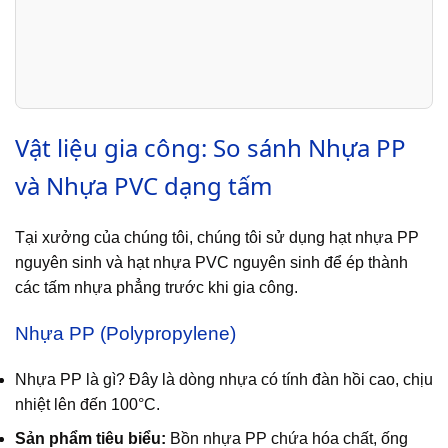
Vật liệu gia công: So sánh Nhựa PP
và Nhựa PVC dạng tấm
Tại xưởng của chúng tôi, chúng tôi sử dụng hạt nhựa PP
nguyên sinh và hạt nhựa PVC nguyên sinh để ép thành
các tấm nhựa phẳng trước khi gia công.
Nhựa PP (Polypropylene)
Nhựa PP là gì? Đây là dòng nhựa có tính đàn hồi cao, chịu
nhiệt lên đến 100°C.
Sản phẩm tiêu biểu:
Bồn nhựa PP chứa hóa chất, ống