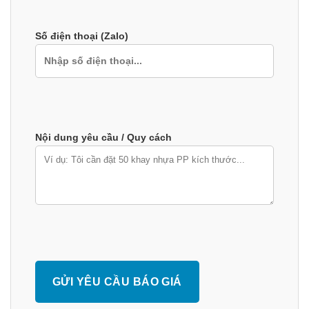
Số điện thoại (Zalo)
Nội dung yêu cầu / Quy cách