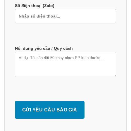
Số điện thoại (Zalo)
Nội dung yêu cầu / Quy cách