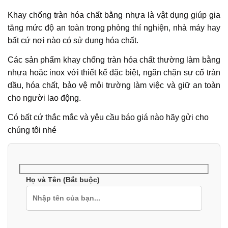
Khay chống tràn hóa chất bằng nhựa là vật dụng giúp gia
tăng mức độ an toàn trong phòng thí nghiện, nhà máy hay
bất cứ nơi nào có sử dụng hóa chất.
Các sản phẩm khay chống tràn hóa chất thường làm bằng
nhựa hoặc inox với thiết kế đặc biệt, ngăn chặn sự cố tràn
dầu, hóa chất, bảo vệ môi trường làm việc và giữ an toàn
cho người lao động.
Có bất cứ thắc mắc và yêu cầu báo giá nào hãy gửi cho
chúng tôi nhé
Họ và Tên (Bắt buộc)