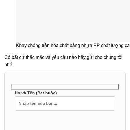
Khay chống tràn hóa chất bằng nhựa PP chất lượng c
Có bất cứ thắc mắc và yêu cầu nào hãy gửi cho chúng tôi
nhé
Họ và Tên (Bắt buộc)