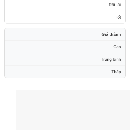
Rất tốt
Tốt
Giá thành
Cao
Trung bình
Thấp