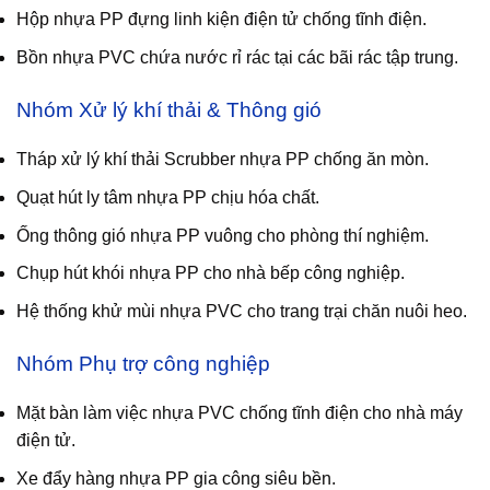
Hộp nhựa PP đựng linh kiện điện tử chống tĩnh điện.
Bồn nhựa PVC chứa nước rỉ rác tại các bãi rác tập trung.
Nhóm Xử lý khí thải & Thông gió
Tháp xử lý khí thải Scrubber nhựa PP chống ăn mòn.
Quạt hút ly tâm nhựa PP chịu hóa chất.
Ống thông gió nhựa PP vuông cho phòng thí nghiệm.
Chụp hút khói nhựa PP cho nhà bếp công nghiệp.
Hệ thống khử mùi nhựa PVC cho trang trại chăn nuôi heo.
Nhóm Phụ trợ công nghiệp
Mặt bàn làm việc nhựa PVC chống tĩnh điện cho nhà máy
điện tử.
Xe đẩy hàng nhựa PP gia công siêu bền.