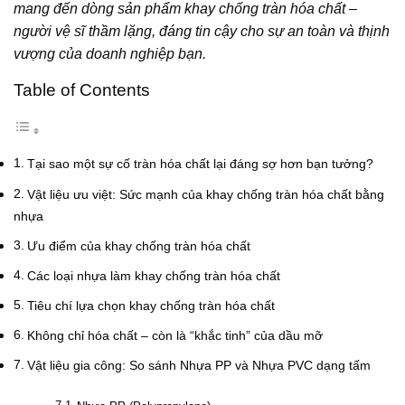
mang đến dòng sản phẩm khay chống tràn hóa chất –
người vệ sĩ thầm lặng, đáng tin cậy cho sự an toàn và thịnh
vượng của doanh nghiệp bạn.
Table of Contents
Tại sao một sự cố tràn hóa chất lại đáng sợ hơn bạn tưởng?
Vật liệu ưu việt: Sức mạnh của khay chống tràn hóa chất bằng
nhựa
Ưu điểm của khay chống tràn hóa chất
Các loại nhựa làm khay chống tràn hóa chất
Tiêu chí lựa chọn khay chống tràn hóa chất
Không chỉ hóa chất – còn là “khắc tinh” của dầu mỡ
Vật liệu gia công: So sánh Nhựa PP và Nhựa PVC dạng tấm