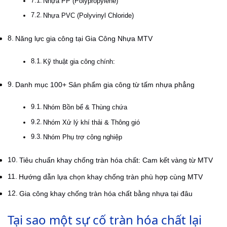
Nhựa PP (Polypropylene)
Nhựa PVC (Polyvinyl Chloride)
Năng lực gia công tại Gia Công Nhựa MTV
Kỹ thuật gia công chính:
Danh mục 100+ Sản phẩm gia công từ tấm nhựa phẳng
Nhóm Bồn bể & Thùng chứa
Nhóm Xử lý khí thải & Thông gió
Nhóm Phụ trợ công nghiệp
Tiêu chuẩn khay chống tràn hóa chất: Cam kết vàng từ MTV
Hướng dẫn lựa chọn khay chống tràn phù hợp cùng MTV
Gia công khay chống tràn hóa chất bằng nhựa tại đâu
Tại sao một sự cố tràn hóa chất lại