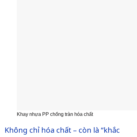
Khay nhựa PP chống tràn hóa chất
Không chỉ hóa chất – còn là “khắc