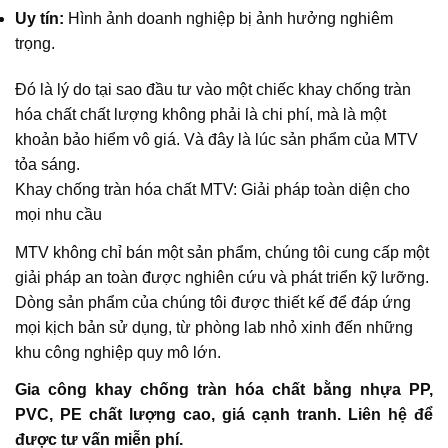
Uy tín:
Hình ảnh doanh nghiệp bị ảnh hưởng nghiêm
trọng.
Đó là lý do tại sao đầu tư vào một chiếc khay chống tràn
hóa chất chất lượng không phải là chi phí, mà là một
khoản bảo hiểm vô giá. Và đây là lúc sản phẩm của MTV
tỏa sáng.
Khay chống tràn hóa chất MTV: Giải pháp toàn diện cho
mọi nhu cầu
MTV không chỉ bán một sản phẩm, chúng tôi cung cấp một
giải pháp an toàn được nghiên cứu và phát triển kỹ lưỡng.
Dòng sản phẩm của chúng tôi được thiết kế để đáp ứng
mọi kịch bản sử dụng, từ phòng lab nhỏ xinh đến những
khu công nghiệp quy mô lớn.
Gia công khay chống tràn hóa chất bằng nhựa PP,
PVC, PE chất lượng cao, giá cạnh tranh. Liên hệ để
được tư vấn miễn phí.