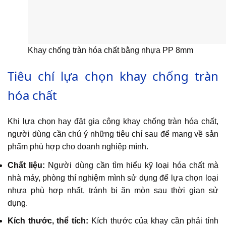
Khay chống tràn hóa chất bằng nhựa PP 8mm
Tiêu chí lựa chọn khay chống tràn
hóa chất
Khi lựa chọn hay đặt gia công khay chống tràn hóa chất,
người dùng cần chú ý những tiêu chí sau để mang về sản
phẩm phù hợp cho doanh nghiệp mình.
Chất liệu:
Người dùng cần tìm hiểu kỹ loại hóa chất mà
nhà máy, phòng thí nghiệm mình sử dụng để lựa chọn loại
nhựa phù hợp nhất, tránh bị ăn mòn sau thời gian sử
dụng.
Kích thước, thể tích:
Kích thước của khay cần phải tính