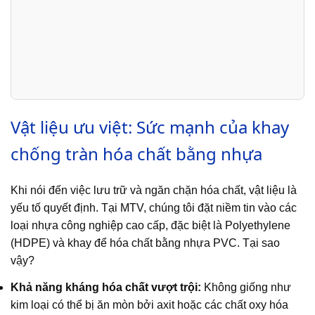
Vật liệu ưu việt: Sức mạnh của khay
chống tràn hóa chất bằng nhựa
Khi nói đến việc lưu trữ và ngăn chặn hóa chất, vật liệu là
yếu tố quyết định. Tại MTV, chúng tôi đặt niềm tin vào các
loại nhựa công nghiệp cao cấp, đặc biệt là Polyethylene
(HDPE) và khay để hóa chất bằng nhựa PVC. Tại sao
vậy?
Khả năng kháng hóa chất vượt trội:
Không giống như
kim loại có thể bị ăn mòn bởi axit hoặc các chất oxy hóa