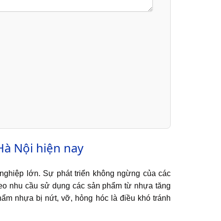
Hà Nội hiện nay
g nghiệp lớn. Sự phát triển không ngừng của các
theo nhu cầu sử dụng các sản phẩm từ nhựa tăng
hẩm nhựa bị nứt, vỡ, hỏng hóc là điều khó tránh