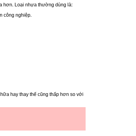
a hơn. Loại nhựa thường dùng là:
ăn công nghiệp.
 chữa hay thay thế cũng thấp hơn so với