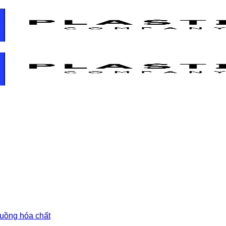
 buồng hóa chất