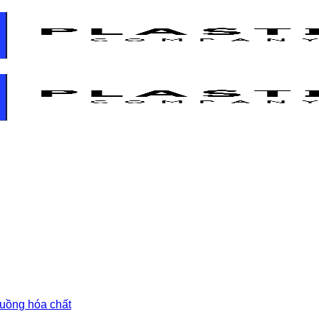
 buồng hóa chất