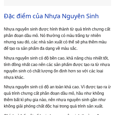
Đặc điểm của Nhựa Nguyên Sinh
Nhựa nguyên sinh được hình thành từ quá trình chưng cất
phân đoạn dầu mỏ. Nó thường có màu trắng tự nhiên
nhưng sau đó, các nhà sản xuất có thể sẽ pha thêm màu
để tạo ra sản phẩm đa dạng về màu sắc.
Nhựa nguyên sinh có độ bền cao, khả năng chịu nhiệt tốt,
tính đồng nhất cao nên các sản phẩm được tạo ra từ nhựa
nguyên sinh có chất lượng ổn định hơn so với các loại
nhựa khác.
Nhựa nguyên sinh có độ an toàn khá cao. Vì được tạo ra ừ
quá trình chưng cất phân đoạn dầu mỏ, hầu như không
thêm bất kì phụ gia nào, nên nhựa nguyên sinh gần như
không giải phóng chất độc hại trong quá trình sản xuất.