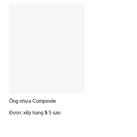
Ống nhựa Composite
Được xếp hạng
5
5 sao