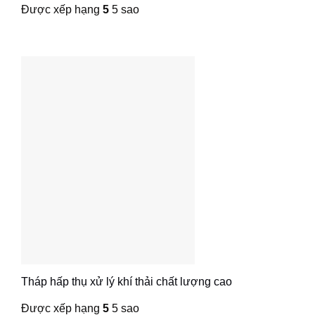
Được xếp hạng
5
5 sao
Tháp hấp thụ xử lý khí thải chất lượng cao
Được xếp hạng
5
5 sao