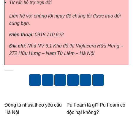
Tư vấn hỗ trợ trọn đời
Liên hệ với chúng tôi ngay để chúng tôi được trao đổi
cùng bạn.
Điện thoại:
0918.710.622
Địa chỉ:
Nhà NV 6.1 Khu đô thị Viglacera Hữu Hưng –
272 Hữu Hưng – Nam Từ Liêm – Hà Nội
Đóng tủ nhựa theo yêu cầu
Pu Foam là gì? Pu Foam có
Hà Nội
độc hại không?