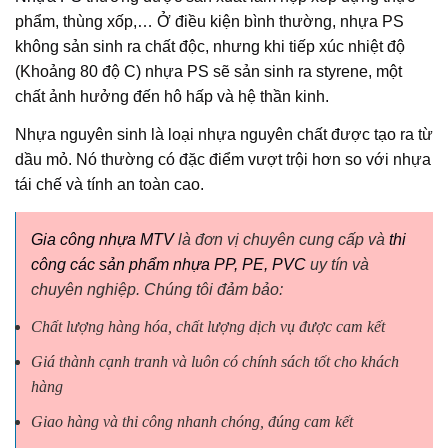
phẩm, thùng xốp,… Ở điều kiện bình thường, nhựa PS
không sản sinh ra chất độc, nhưng khi tiếp xúc nhiệt độ
(Khoảng 80 độ C) nhựa PS sẽ sản sinh ra styrene, một
chất ảnh hưởng đến hô hấp và hệ thần kinh.
Nhựa nguyên sinh là loại nhựa nguyên chất được tạo ra từ
dầu mỏ. Nó thường có đặc điểm vượt trội hơn so với nhựa
tái chế và tính an toàn cao.
Gia công nhựa MTV
là đơn vị chuyên cung cấp và
thi
công các sản phẩm nhựa PP, PE, PVC
uy tín và
chuyên nghiệp. Chúng tôi đảm bảo:
Chất lượng hàng hóa, chất lượng dịch vụ được cam kết
Giá thành cạnh tranh và luôn có chính sách tốt cho khách
hàng
Giao hàng và thi công nhanh chóng, đúng cam kết