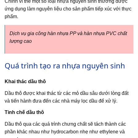
Chính vì thế một số loại nhựa nguyên sinh thường được
ứng dụng làm nguyên liệu cho sản phẩm tiếp xúc với thực
phẩm.
Dịch vụ gia công hàn nhựa PP và hàn nhựa PVC chất
lượng cao
Quá trình tạo ra nhựa nguyên sinh
Khai thác dầu thô
Dầu thô được khai thác từ các mỏ dầu sâu dưới lòng đất
và tiến hành đưa đến các nhà máy lọc dầu để xử lý.
Tinh chế dầu thô
Dầu thô qua các quá trình chưng chất sẽ tách thành các
phần khác nhau như hydrocarbon nhẹ như ethylene và