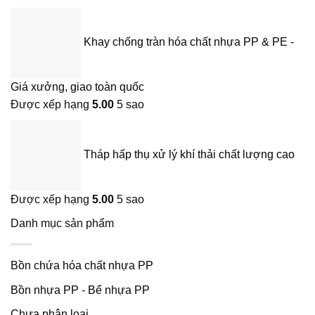
Khay chống tràn hóa chất nhựa PP & PE -
Giá xưởng, giao toàn quốc
Được xếp hạng
5.00
5 sao
Tháp hấp thụ xử lý khí thải chất lượng cao
Được xếp hạng
5.00
5 sao
Danh mục sản phẩm
Bồn chứa hóa chất nhựa PP
Bồn nhựa PP - Bể nhựa PP
Chưa phân loại