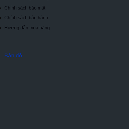
Chính sách bảo mật
Chính sách bảo hành
Hướng dẫn mua hàng
Bản đồ