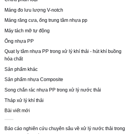
Máng đo lưu lượng V-notch
Máng răng cưa, ống trung tâm nhựa pp
Máy tách mỡ tự động
Ống nhựa PP
Quạt ly tâm nhựa PP trong xử lý khí thải - hút khí buồng
hóa chất
Sản phẩm khác
Sản phẩm nhựa Composite
Song chắn rác nhựa PP trong xử lý nước thải
Tháp xử lý khí thải
Bài viết mới
Báo cáo nghiên cứu chuyên sâu về xử lý nước thải trong