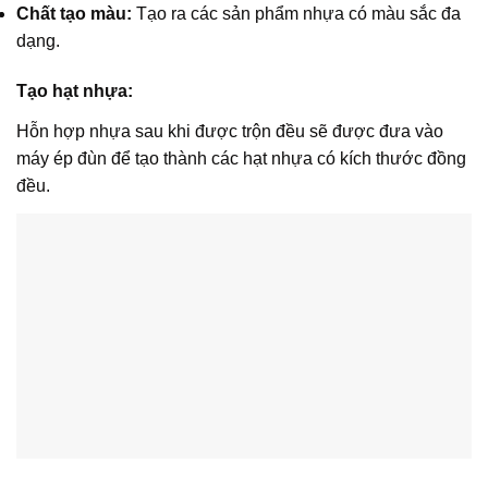
Chất tạo màu:
Tạo ra các sản phẩm nhựa có màu sắc đa
dạng.
Tạo hạt nhựa:
Hỗn hợp nhựa sau khi được trộn đều sẽ được đưa vào
máy ép đùn để tạo thành các hạt nhựa có kích thước đồng
đều.