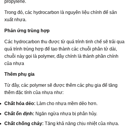
propylene.
Trong đó, các hydrocarbon là nguyên liệu chính để sản
xuất nhựa.
Phản ứng trùng hợp
Các hydrocarbon thu được từ quá trình tinh chế sẽ trải qua
quá trình trùng hợp để tạo thành các chuỗi phân tử dài,
chuỗi này gọi là polymer, đây chính là thành phần chính
của nhựa
Thêm phụ gia
Từ đây, các polymer sẽ được thêm các phụ gia để tăng
thêm đặc tính của nhựa như:
Chất hóa dẻo:
Làm cho nhựa mềm dẻo hơn.
Chất ổn định:
Ngăn ngừa nhựa bị phân hủy.
Chất chống cháy:
Tăng khả năng chịu nhiệt của nhựa.