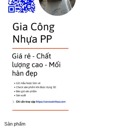
Sản phẩm