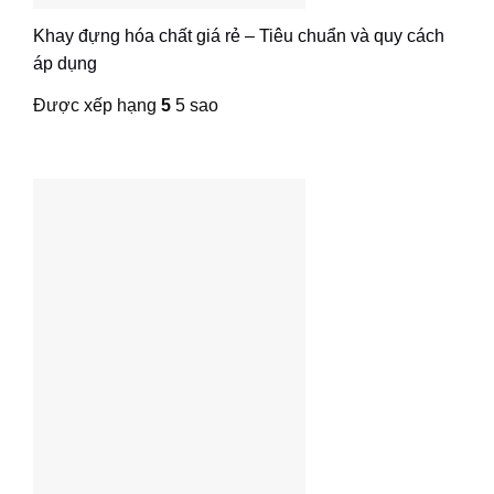
Khay đựng hóa chất giá rẻ – Tiêu chuẩn và quy cách
áp dụng
Được xếp hạng
5
5 sao