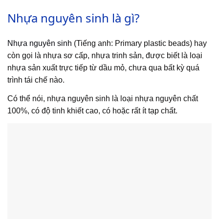
Nhựa nguyên sinh là gì?
Nhựa nguyên sinh
(Tiếng anh: Primary plastic beads) hay
còn gọi là nhựa sơ cấp, nhựa trinh sản, được biết là loại
nhựa sản xuất trực tiếp từ dầu mỏ, chưa qua bất kỳ quá
trình tái chế nào.
Có thể nói, nhựa nguyên sinh là loại nhựa nguyên chất
100%, có độ tinh khiết cao, có hoặc rất ít tạp chất.