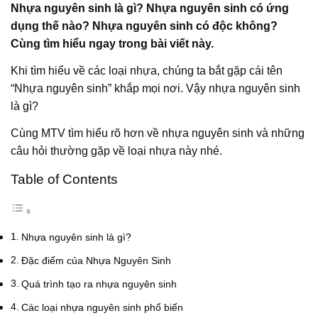
Nhựa nguyên sinh là gì? Nhựa nguyên sinh có ứng
dụng thế nào? Nhựa nguyên sinh có độc không?
Cùng tìm hiểu ngay trong bài viết này.
Khi tìm hiểu về các loại nhựa, chúng ta bắt gặp cái tên
“Nhựa nguyên sinh” khắp mọi nơi. Vậy nhựa nguyên sinh
là gì?
Cùng MTV tìm hiểu rõ hơn về nhựa nguyên sinh và những
câu hỏi thường gặp về loại nhựa này nhé.
Table of Contents
Nhựa nguyên sinh là gì?
Đặc điểm của Nhựa Nguyên Sinh
Quá trình tạo ra nhựa nguyên sinh
Các loại nhựa nguyên sinh phổ biến