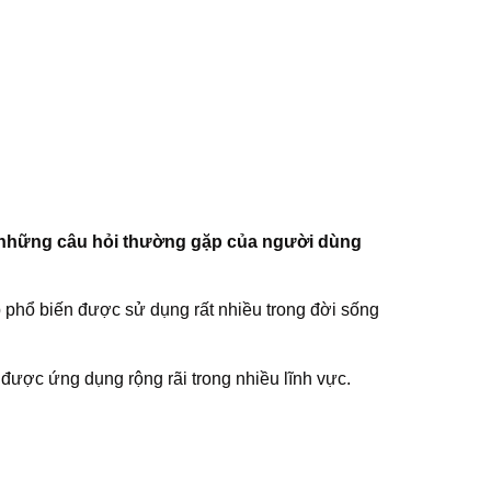
à những câu hỏi thường gặp của người dùng
p phổ biến được sử dụng rất nhiều trong đời sống
được ứng dụng rộng rãi trong nhiều lĩnh vực.