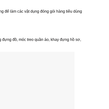
 để làm các vật dụng đóng gói hàng tiêu dùng
 đựng đồ, móc treo quần áo, khay đựng hồ sơ,