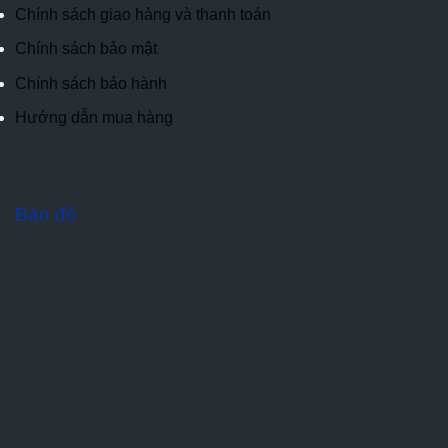
Chính sách giao hàng và thanh toán
Chính sách bảo mật
Chính sách bảo hành
Hướng dẫn mua hàng
Bản đồ